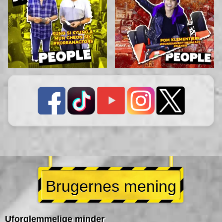
Brugernes mening
Uforglemmelige minder