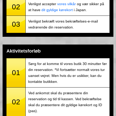
Venligst accepter
vores vilkår
og vær sikker på
02
at have
dit gyldige kørekort
i Japan.
Venligst bekræft vores bekræftelses-e-mail
03
vedrørende din reservation.
Aktivitetsforløb
Sørg for at komme til vores butik 30 minutter før
din reservation. *Vi fortsætter normalt vores tur
01
uanset vejret. Men hvis du er usikker, kan du
kontakte butikken.
Ved ankomst skal du præsentere din
reservation og tid til kassen. Ved bekræftelse
02
skal du præsentere dit gyldige kørekort og ID
(pas).