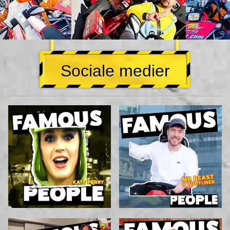
Sociale medier