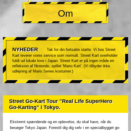
Om
NYHEDER
Tak for din fortsatte støtte. Vi hos Street
Kart leverer vores service som normalt. Street Kart overholder
fuldt ud lokale love i Japan. Street Kart er på ingen måde en
refleksion af Nintendo, spillet 'Mario Kart'. (Vi tilbyder ikke
udlejning af Mario Series kostumer.)
Street Go-Kart Tour "Real Life SuperHero
Go-Karting" i Tokyo.
Ekstremt spændende og en oplevelse, du skal have, når du
besøger Tokyo Japan. Forestil dig dig selv i en specialbygget go-