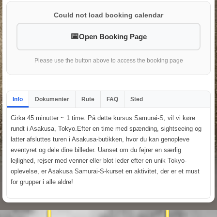
Could not load booking calendar
Open Booking Page
Please use the button above to access the booking page
Info
Dokumenter
Rute
FAQ
Sted
Cirka 45 minutter ~ 1 time. På dette kursus Samurai-S, vil vi køre
rundt i Asakusa, Tokyo.Efter en time med spænding, sightseeing og
latter afsluttes turen i Asakusa-butikken, hvor du kan genopleve
eventyret og dele dine billeder. Uanset om du fejrer en særlig
lejlighed, rejser med venner eller blot leder efter en unik Tokyo-
oplevelse, er Asakusa Samurai-S-kurset en aktivitet, der er et must
for grupper i alle aldre!