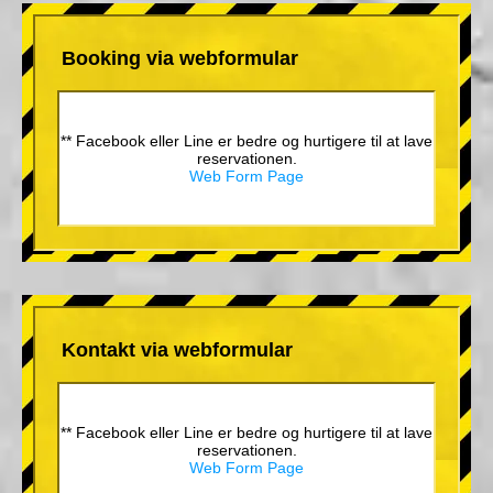
Booking via webformular
** Facebook eller Line er bedre og hurtigere til at lave
reservationen.
Web Form Page
Kontakt via webformular
** Facebook eller Line er bedre og hurtigere til at lave
reservationen.
Web Form Page