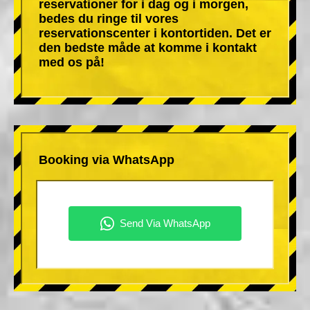
reservationer for i dag og i morgen,
bedes du ringe til vores
reservationscenter i kontortiden. Det er
den bedste måde at komme i kontakt
med os på!
Booking via WhatsApp