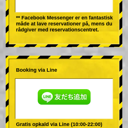
** Facebook Messenger er en fantastisk
måde at lave reservationer på, mens du
rådgiver med reservationscentret.
Booking via Line
Gratis opkald via Line (10:00-22:00)