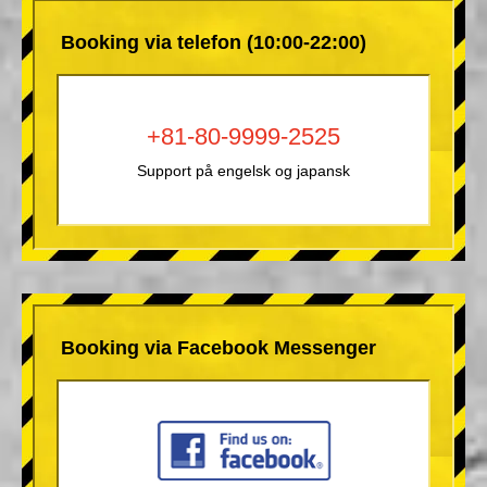
Booking via telefon (10:00-22:00)
+81-80-9999-2525
Support på engelsk og japansk
Booking via Facebook Messenger