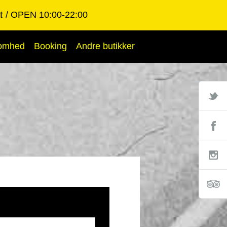
t
OPEN 10:00-22:00
somhed
Booking
Andre butikker