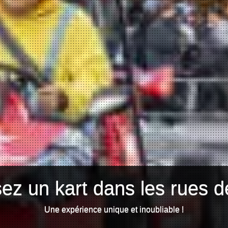
ez un kart dans les rues d
Une expérience unique et inoubliable !