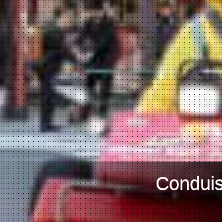
Conduis