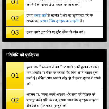
01
कंपनियों के माध्यम से उपलब्धता की जांच करें।
कृपया
हमारी शर्तों
से सहमति दें और यह सुनिश्चित करें कि
02
आपके पास
जापान में वैध ड्राइवर का लाइसेंस
है।
03
कृपया हमारे द्वारा भेजे गए पुष्टि ईमेल की जांच करें।
गतिविधि की प्रक्रिया
कृपया अपनी आरक्षण से 30 मिनट पहले हमारी दुकान पर आएं।
*हम आमतौर पर मौसम की परवाह किए बिना अपनी यात्रा शुरू
01
करते हैं। लेकिन अगर आपको संदेह हो तो कृपया दुकान से संपर्क
करें।
आगमन पर, कृपया अपनी आरक्षण और समय को कैशियर को
02
प्रस्तुत करें। पुष्टि के बाद, कृपया अपना वैध ड्राइवर लाइसेंस
और आईडी (पासपोर्ट) प्रस्तुत करें।