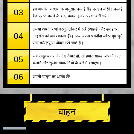
हम आपकी आरक्षण के अनुसार कलाई बैंड प्रदान करेंगे। कलाई
03
बैंड प्राप्त करने के बाद, कृपया हमारा प्रश्नावली भरें।
कृपया अपनी सभी वस्तुएं लॉकर में रखें (आईडी और ड्राइवर
04
लाइसेंस की आवश्यकता है)। फिर अपना पसंदीदा कॉस्ट्यूम चुनें!
सभी कॉस्ट्यूम्स धोकर रखे जाते हैं।
जब समूह यात्रा के लिए तैयार हो, तो हमारा गाइड आपको कार्ट
05
चलाने और सुरक्षा सावधानियों के बारे में बताएगा।
06
अपनी यात्रा का आनंद लें!
वाहन