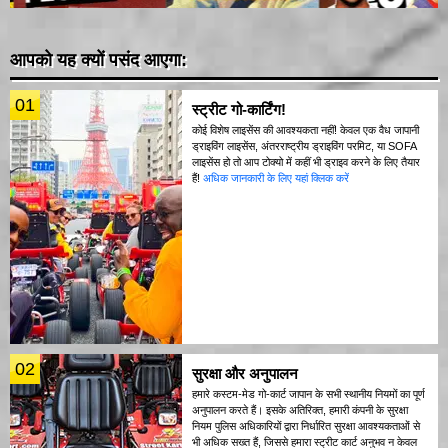
आपको यह क्यों पसंद आएगा:
01
स्ट्रीट गो-कार्टिंग!
कोई विशेष लाइसेंस की आवश्यकता नहीं! केवल एक वैध जापानी
ड्राइविंग लाइसेंस, अंतरराष्ट्रीय ड्राइविंग परमिट, या SOFA
लाइसेंस हो तो आप टोक्यो में कहीं भी ड्राइव करने के लिए तैयार
हैं!
अधिक जानकारी के लिए यहां क्लिक करें
02
सुरक्षा और अनुपालन
हमारे कस्टम-मेड गो-कार्ट जापान के सभी स्थानीय नियमों का पूर्ण
अनुपालन करते हैं। इसके अतिरिक्त, हमारी कंपनी के सुरक्षा
नियम पुलिस अधिकारियों द्वारा निर्धारित सुरक्षा आवश्यकताओं से
भी अधिक सख्त हैं, जिससे हमारा स्ट्रीट कार्ट अनुभव न केवल