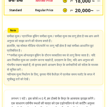
18,000 ~
6PM - 8PM
Review Price
JPY
/pax
¥
20,000~
Standard
Regular Price
JPY
/pax
¥
समीक्षा मूल्य / प्रारंभिक बुकिंग समीक्षा मूल्य / समीक्षा मूल्य तब लागू होता है जब आप अपने
अनुभव को साझा करने की योजना बनाते हैं।
हालांकि, यह सोशल मीडिया प्लेटफॉर्म पर लागू नहीं होता है जहां समीक्षा-आधारित छूट
प्रतिबंधित है।
**समीक्षा मूल्य ऑनलाइन बुकिंग के दौरान स्वचालित रूप से लागू किया जाता है। यदि
आप नियमित मूल्य का उपयोग करना चाहते हैं, उदाहरण के लिए, यदि आप अनुभव को
गोपनीय रखना चाहते हैं, तो कृपया हमारे आरक्षण केंद्र के कर्मचारियों को संदेश के माध्यम
से सूचित करें।
नवीनतम मूल्य निर्धारण के लिए, कृपया नीचे कैलेंडर में प्रत्येक समय स्लॉट के बगल में
सूचीबद्ध दरों को देखें।
लगभग 1 घंटे। इस कोर्स H-S में, हम टोक्यो के केंद्र के आसपास ड्राइव करेंगे।
एक साधारण दर्शनीय स्थलों की यात्रा को एक एड्रेनालिन से भरे कार्टिंग अनुभव