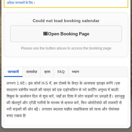
अधिक जानकारी के लिए।
Could not load booking calendar
Open Booking Page
Please use the button above to access the booking page
जानकारी
दस्तावेज़
क्रम
FAQ
स्थान
लगभग 1 घंटे। इस कोर्स H-S में, हम टोक्यो के केंद्र के आसपास ड्राइव करेंगे।एक
साधारण दर्शनीय स्थलों की यात्रा को एक एड्रेनालिन से भरे कार्टिंग अनुभव में बदलें!
शिबुया के ऊर्जावान दिल से शुरू करें, जहाँ हर दिशा में लोग सड़कों पर उमड़ते हैं। हराजुकू
की खेलपूर्ण और ट्रेंडी गलीयों के माध्यम से क्रूज करें, फिर ओमोटेसंदो की लक्जरी से
भरी सड़कों की ओर बढ़ें। लगातार बदलता माहौल साहसिकता को ताजा और रोमांचक
बनाए रखता है!