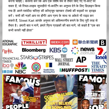
करना चाहिए। कल्पना करें कि आप एक विशेष रूप से तैयार किए गए गो-कार्ट पर
सवार हैं, जो रियल-लाइफ सुपरहीरो गो-कार्टिंग का अनुभव देने के लिए डिज़ाइन किया
गया है! अपने पसंदीदा चरित्र की कॉस्ट्यूम पहनकर टोक्यो की सड़कों पर ड्राइव
करें। सभी की नज़रें आप पर होंगी! आप ग्रुप के साथ या अकेले भी राइड कर
सकते हैं, Street Kart आपके अनुभव को अविस्मरणीय बनाने के लिए पूरी तरह से
तैयार है। हमारी बात न मानें, हमारे प्रिय ग्राहकों की बात मानें, जो कहते हैं "एक बार
कभी काफी नहीं होता!"