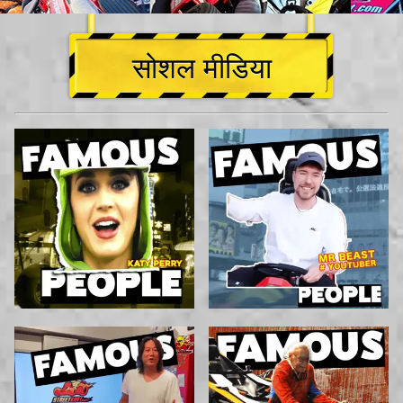
सोशल मीडिया