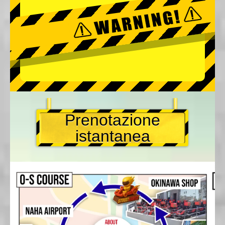
Prenotazione
istantanea