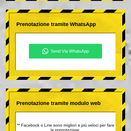
Prenotazione tramite WhatsApp
Prenotazione tramite modulo web
** Facebook o Line sono migliori e più veloci per fare
la prenotazione.