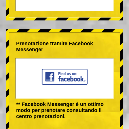
Prenotazione tramite Facebook
Messenger
** Facebook Messenger è un ottimo
modo per prenotare consultando il
centro prenotazioni.