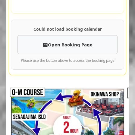
Could not load booking calendar
Open Booking Page
Please use the button above to access the booking page