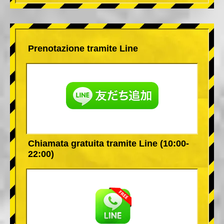
Prenotazione tramite Line
Chiamata gratuita tramite Line (10:00-
22:00)