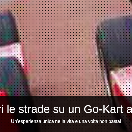
i le strade su un Go-Kart 
Un'esperienza unica nella vita e una volta non basta!