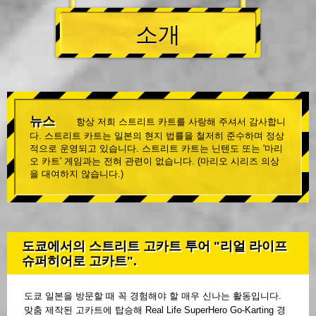
소개
뉴스
항상 저희 스트리트 카트를 사랑해 주셔서 감사합니
다. 스트리트 카트는 일본의 현지 법률을 철저히 준수하며 정상
적으로 운영되고 있습니다. 스트리트 카트는 닌텐도 또는 '마리
오 카트' 게임과는 전혀 관련이 없습니다. (마리오 시리즈 의상
을 대여하지 않습니다.)
도쿄에서의 스트리트 고카트 투어 "리얼 라이프
슈퍼히어로 고카트".
도쿄 일본을 방문할 때 꼭 경험해야 할 매우 신나는 활동입니다.
맞춤 제작된 고카트에 탑승해 Real Life SuperHero Go-Karting 경