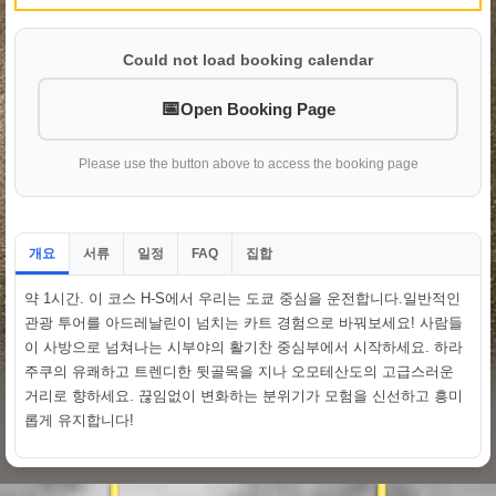
Could not load booking calendar
Open Booking Page
Please use the button above to access the booking page
개요
서류
일정
집합
FAQ
약 1시간. 이 코스 H-S에서 우리는 도쿄 중심을 운전합니다.일반적인
관광 투어를 아드레날린이 넘치는 카트 경험으로 바꿔보세요! 사람들
이 사방으로 넘쳐나는 시부야의 활기찬 중심부에서 시작하세요. 하라
주쿠의 유쾌하고 트렌디한 뒷골목을 지나 오모테산도의 고급스러운
거리로 향하세요. 끊임없이 변화하는 분위기가 모험을 신선하고 흥미
롭게 유지합니다!