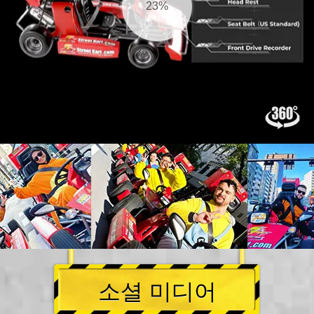
23%
소셜 미디어