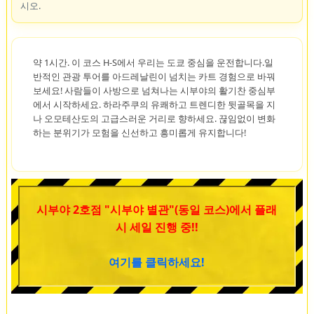
시오.
약 1시간. 이 코스 H-S에서 우리는 도쿄 중심을 운전합니다.일
반적인 관광 투어를 아드레날린이 넘치는 카트 경험으로 바꿔
보세요! 사람들이 사방으로 넘쳐나는 시부야의 활기찬 중심부
에서 시작하세요. 하라주쿠의 유쾌하고 트렌디한 뒷골목을 지
나 오모테산도의 고급스러운 거리로 향하세요. 끊임없이 변화
하는 분위기가 모험을 신선하고 흥미롭게 유지합니다!
시부야 2호점 "시부야 별관"(동일 코스)에서 플래
시 세일 진행 중!!
여기를 클릭하세요!