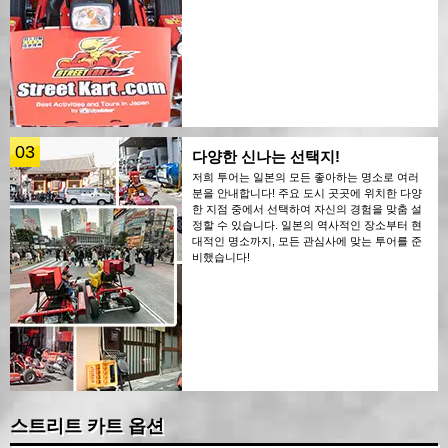
03
다양한 신나는 선택지!
저희 투어는 일본의 모든 좋아하는 명소로 여러
분을 안내합니다! 주요 도시 곳곳에 위치한 다양
한 지점 중에서 선택하여 자신의 경험을 맞춤 설
정할 수 있습니다. 일본의 역사적인 장소부터 현
대적인 명소까지, 모든 관심사에 맞는 투어를 준
비했습니다!
스트리트 카트 옵션