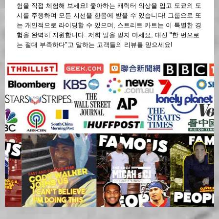
험을 직접 체험해 보세요! 좋아하는 캐릭터 의상을 입고 도쿄의 도
시를 주행하며 모든 시선을 한몸에 받을 수 있습니다! 그룹으로 또
는 개인적으로 라이딩할 수 있으며, 스트리트 카트는 이 특별한 경
험을 완벽히 지원합니다. 저희 말을 믿지 마세요, 대신 "한 번으로
는 절대 부족하다"고 말하는 고객들의 리뷰를 믿으세요!