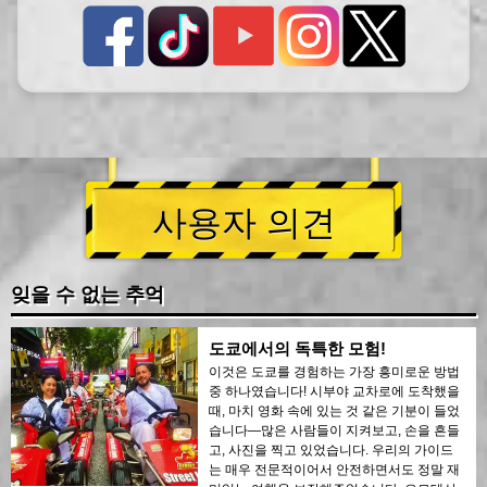
사용자 의견
잊을 수 없는 추억
도쿄에서의 독특한 모험!
이것은 도쿄를 경험하는 가장 흥미로운 방법
중 하나였습니다! 시부야 교차로에 도착했을
때, 마치 영화 속에 있는 것 같은 기분이 들었
습니다—많은 사람들이 지켜보고, 손을 흔들
고, 사진을 찍고 있었습니다. 우리의 가이드
는 매우 전문적이어서 안전하면서도 정말 재