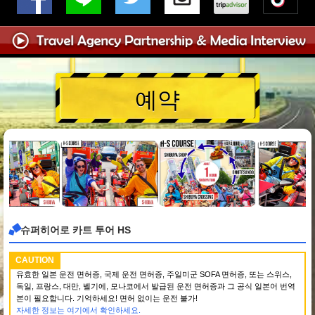
예약
슈퍼히어로 카트 투어 HS
CAUTION
유효한 일본 운전 면허증, 국제 운전 면허증, 주일미군 SOFA 면허증, 또는 스위스,
독일, 프랑스, 대만, 벨기에, 모나코에서 발급된 운전 면허증과 그 공식 일본어 번역
본이 필요합니다. 기억하세요! 면허 없이는 운전 불가!
자세한 정보는 여기에서 확인하세요.