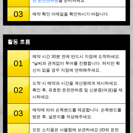
한 운전면허증
을 준비하세요.
03
예약 확인 이메일을 확인하시기 바랍니다.
활동 흐름
예약 시간 30분 전에 반드시 지점에 도착하세요.
01
*날씨와 관계없이 투어를 진행합니다. 하지만 확
신이 없을 경우 지점에 연락해주세요.
도착 시 예약과 시간을 계산원에게 제시하세요.
02
확인 후, 유효한 운전면허증 및 신분증(여권)을 제
시하세요.
예약에 따라 손목밴드를 제공합니다. 손목밴드를
03
받은 후, 설문지를 작성해주세요.
모든 소지품은 사물함에 보관하세요 (ID와 운전